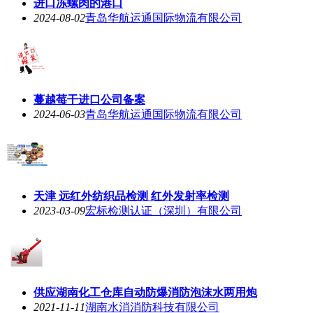
进口冻螺肉的港口
2024-08-02
青岛华航运通国际物流有限公司
蔓越莓干进口公司备案
2024-06-03
青岛华航运通国际物流有限公司
天津 远红外纺织品检测 红外发射率检测
2023-03-09
宏标检测认证（深圳）有限公司
供应湖南化工仓库自动防爆消防泡沫水两用炮
2021-11-11
湖南水消消防科技有限公司