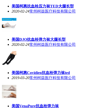
美国柯惠抗血栓压力袜TED大腿长型
2020-02-24
常州柯益医疗科技有限公司
美国DJO抗血栓弹力袜大腿长型
2020-02-24
常州柯益医疗科技有限公司
美国柯惠Covidien抗血栓弹力袜ted
2019-03-20
常州柯益医疗科技有限公司
美国VenaPure抗血栓弹力袜