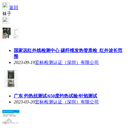
返回
袜子
国家远红外线检测中心 碳纤维发热管质检_红外波长范
围
2023-09-19
宏标检测认证（深圳）有限公司
广东 灼热丝测试|650度灼热试验|针焰测试
2023-03-20
宏标检测认证（深圳）有限公司