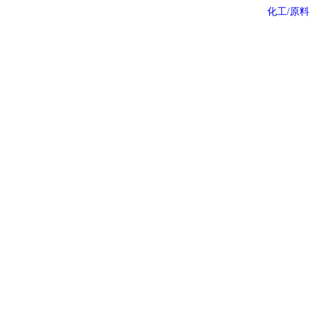
化工/原料