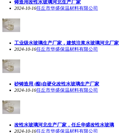
铸造用改性水玻璃河北生产厂家
2024-10-16
任丘市华盛保温材料有限公司
工业级水玻璃生产厂家，建筑注浆水玻璃河北厂家
2024-10-16
任丘市华盛保温材料有限公司
砂铸造用 (酯)自硬化改性水玻璃生产厂家
2024-10-16
任丘市华盛保温材料有限公司
改性水玻璃河北生产厂家，任丘华盛改性水玻璃
2024-10-16
任丘市华盛保温材料有限公司