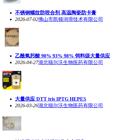
不锈钢螺纹防咬合剂 高温陶瓷防卡膏
2026-07-02
佛山市凯顿润滑技术有限公司
乙酰氧肟酸 90% 93% 98% 饲料级大量供应
2026-04-27
湖北猫尔沃生物医药有限公司
大量供应 DTT tris IPTG HEPES
2026-03-26
湖北猫尔沃生物医药有限公司