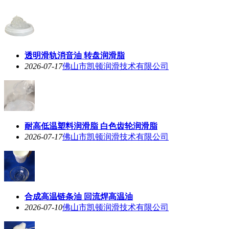
透明滑轨消音油 转盘润滑脂
2026-07-17
佛山市凯顿润滑技术有限公司
耐高低温塑料润滑脂 白色齿轮润滑脂
2026-07-17
佛山市凯顿润滑技术有限公司
合成高温链条油 回流焊高温油
2026-07-10
佛山市凯顿润滑技术有限公司