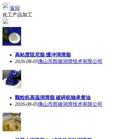
返回
化工产品加工
高粘度阻尼脂 缓冲润滑脂
2026-08-05
佛山市凯顿润滑技术有限公司
颗粒机高温润滑脂 破碎机轴承黄油
2026-08-05
佛山市凯顿润滑技术有限公司