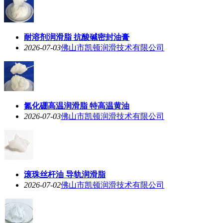
耐溶剂润滑脂 抗酸碱密封油膏
2026-07-03
佛山市凯顿润滑技术有限公司
氮化硼高温润滑脂 特高温黄油
2026-07-03
佛山市凯顿润滑技术有限公司
滚珠丝杆油 导轨润滑脂
2026-07-02
佛山市凯顿润滑技术有限公司