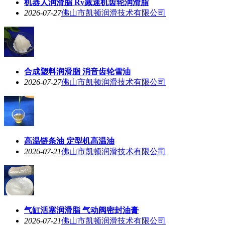
机器人润滑脂 Rv减速机齿轮润滑脂
2026-07-27
佛山市凯顿润滑技术有限公司
合成塑料润滑脂 消音齿轮雪油
2026-07-27
佛山市凯顿润滑技术有限公司
高温链条油 定型机高温油
2026-07-21
佛山市凯顿润滑技术有限公司
气缸活塞润滑脂 气动阀密封油膏
2026-07-21
佛山市凯顿润滑技术有限公司