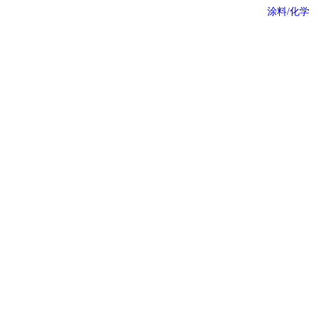
涂料/化学