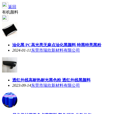
返回
有机颜料
油化黑 PC高光亮无麻点油化黑颜料 特黑特亮黑粉
2024-01-11
东莞市瑞欣新材料有限公司
透红外线高耐热耐光黑色粉 透红外线黑颜料
2023-09-14
东莞市瑞欣新材料有限公司