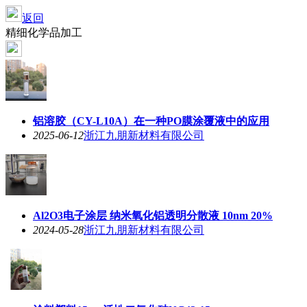
返回
精细化学品加工
铝溶胶（CY-L10A）在一种PO膜涂覆液中的应用
2025-06-12
浙江九朋新材料有限公司
Al2O3电子涂层 纳米氧化铝透明分散液 10nm 20%
2024-05-28
浙江九朋新材料有限公司