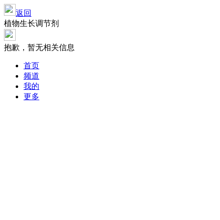
返回
植物生长调节剂
抱歉，暂无相关信息
首页
频道
我的
更多