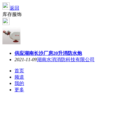
返回
库存服饰
供应湖南长沙厂房20升消防水炮
2021-11-09
湖南水消消防科技有限公司
首页
频道
我的
更多