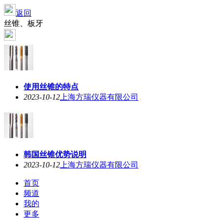
返回
丝锥、板牙
使用丝锥的特点
2023-10-12
上海方瑞仪器有限公司
韩国丝锥优势说明
2023-10-12
上海方瑞仪器有限公司
首页
频道
我的
更多