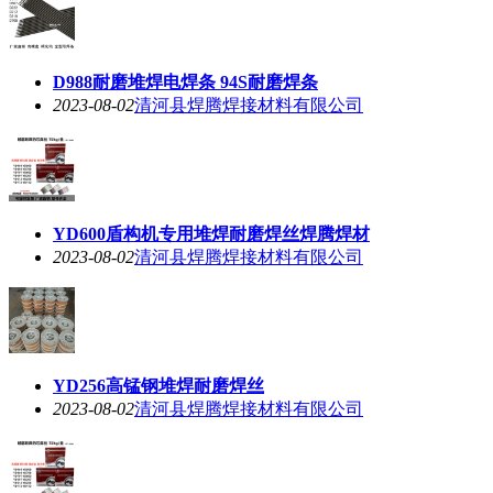
D988耐磨堆焊电焊条 94S耐磨焊条
2023-08-02
清河县焊腾焊接材料有限公司
YD600盾构机专用堆焊耐磨焊丝焊腾焊材
2023-08-02
清河县焊腾焊接材料有限公司
YD256高锰钢堆焊耐磨焊丝
2023-08-02
清河县焊腾焊接材料有限公司