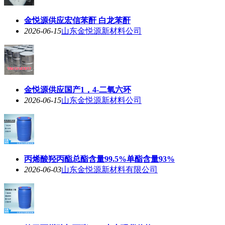
金悦源供应宏信苯酐 白龙苯酐
2026-06-15
山东金悦源新材料公司
金悦源供应国产1，4-二氧六环
2026-06-15
山东金悦源新材料公司
丙烯酸羟丙酯总酯含量99.5%单酯含量93%
2026-06-03
山东金悦源新材料有限公司