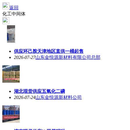
返回
化工中间体
供应环己胺天津地区直供一桶起售
2026-07-27
山东金悦源新材料有限公司总部
湖北现货供应五氧化二磷
2026-07-24
山东金悦源新材料公司