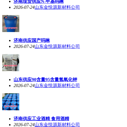
济南现货供应N-甲基吗啉
2026-07-24
山东金悦源新材料公司
济南供应国产吗啉
2026-07-24
山东金悦源新材料公司
山东供应90含量95含量氢氧化钾
2026-07-24
山东金悦源新材料公司
济南供应工业酒精 食用酒精
2026-07-24
山东金悦源新材料公司