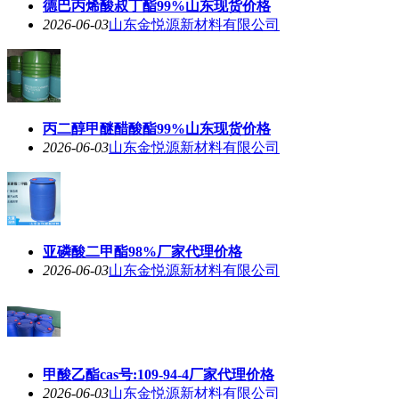
德巴丙烯酸叔丁酯99%山东现货价格
2026-06-03
山东金悦源新材料有限公司
丙二醇甲醚醋酸酯99%山东现货价格
2026-06-03
山东金悦源新材料有限公司
亚磷酸二甲酯98%厂家代理价格
2026-06-03
山东金悦源新材料有限公司
甲酸乙酯cas号:109-94-4厂家代理价格
2026-06-03
山东金悦源新材料有限公司