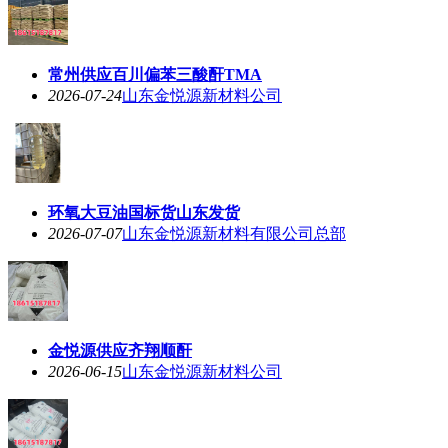
常州供应百川偏苯三酸酐TMA
2026-07-24
山东金悦源新材料公司
环氧大豆油国标货山东发货
2026-07-07
山东金悦源新材料有限公司总部
金悦源供应齐翔顺酐
2026-06-15
山东金悦源新材料公司