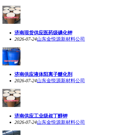
济南现货供应医药级碘化钾
2026-07-24
山东金悦源新材料公司
济南供应液体阳离子醚化剂
2026-07-24
山东金悦源新材料公司
济南供应工业级叔丁醇钾
2026-07-24
山东金悦源新材料公司