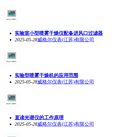
实验室小型喷雾干燥仪配备进风口过滤器
2025-05-28
威格尔仪表(江苏)有限公司
实验型喷雾干燥机的应用范围
2025-05-28
威格尔仪表(江苏)有限公司
直读光谱仪的工作原理
2025-05-28
威格尔仪表(江苏)有限公司