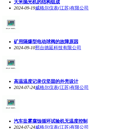
大米抛光机的结构组成
2024-09-19
威格尔仪表(江苏)有限公司
矿用隔爆型电动球阀的故障原因
2024-09-10
邢台德延科技有限公司
高温温度记录仪坚固的外壳设计
2024-07-24
威格尔仪表(江苏)有限公司
汽车盐雾腐蚀循环试验机无温度控制
2024-07-24
威格尔仪表(江苏)有限公司