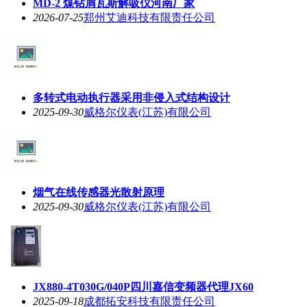
MD-2 煤钻屑瓦斯解吸仪河南厂家
2026-07-25
郑州艾迪科技有限责任公司
多转式电动执行器采用非侵入式结构设计
2025-09-30
威格尔仪表(江苏)有限公司
烟气在线传感器光散射原理
2025-09-30
威格尔仪表(江苏)有限公司
JX880-4T030G/040P四川嘉信变频器代理JX60
2025-09-18
成都拓安科技有限责任公司