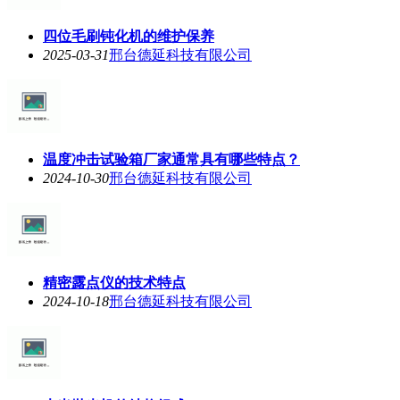
四位毛刷钝化机的维护保养
2025-03-31
邢台德延科技有限公司
温度冲击试验箱厂家通常具有哪些特点？
2024-10-30
邢台德延科技有限公司
精密露点仪的技术特点
2024-10-18
邢台德延科技有限公司