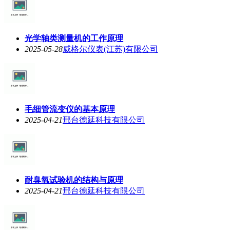
光学轴类测量机的工作原理
2025-05-28
威格尔仪表(江苏)有限公司
毛细管流变仪的基本原理
2025-04-21
邢台德延科技有限公司
耐臭氧试验机的结构与原理
2025-04-21
邢台德延科技有限公司