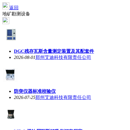
返回
地矿勘测设备
DGC残存瓦斯含量测定装置及其配套件
2026-08-01
郑州艾迪科技有限责任公司
防突仪器标准校验仪
2026-07-25
郑州艾迪科技有限责任公司