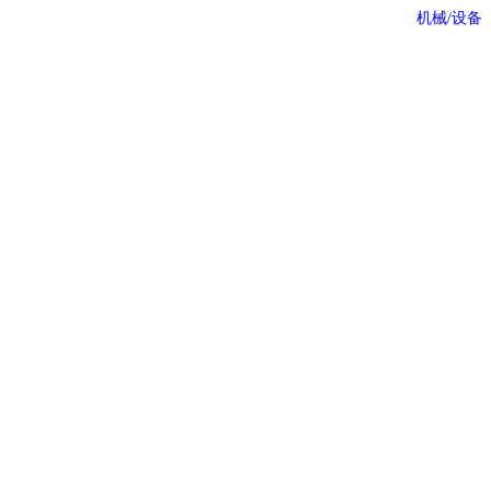
机械/设备