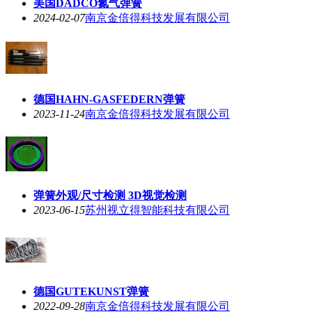
美国DADCO氮气弹簧
2024-02-07
南京金倍得科技发展有限公司
德国HAHN-GASFEDERN弹簧
2023-11-24
南京金倍得科技发展有限公司
弹簧外观/尺寸检测 3D视觉检测
2023-06-15
苏州视立得智能科技有限公司
德国GUTEKUNST弹簧
2022-09-28
南京金倍得科技发展有限公司