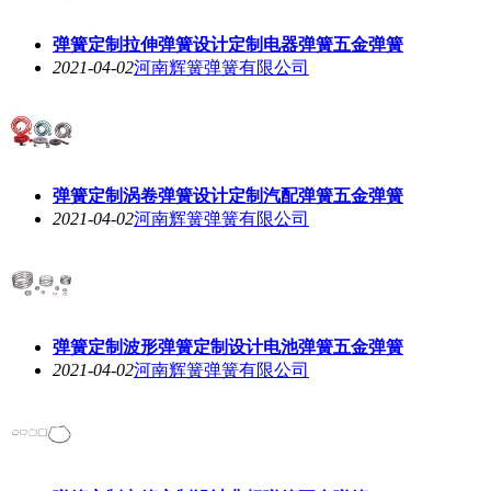
弹簧定制拉伸弹簧设计定制电器弹簧五金弹簧
2021-04-02
河南辉簧弹簧有限公司
弹簧定制涡卷弹簧设计定制汽配弹簧五金弹簧
2021-04-02
河南辉簧弹簧有限公司
弹簧定制波形弹簧定制设计电池弹簧五金弹簧
2021-04-02
河南辉簧弹簧有限公司