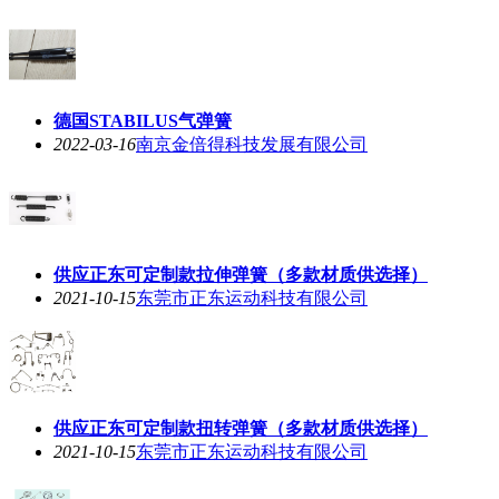
德国STABILUS气弹簧
2022-03-16
南京金倍得科技发展有限公司
供应正东可定制款拉伸弹簧（多款材质供选择）
2021-10-15
东莞市正东运动科技有限公司
供应正东可定制款扭转弹簧（多款材质供选择）
2021-10-15
东莞市正东运动科技有限公司