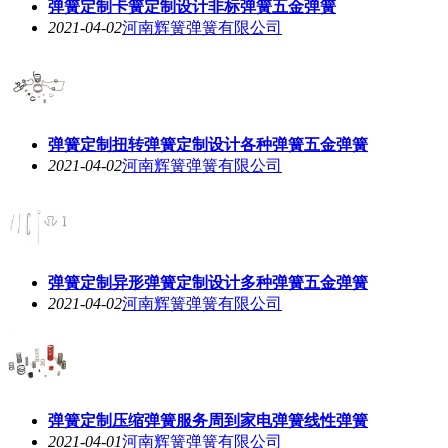
弹簧定制卡簧定制设计非标弹簧五金弹簧
2021-04-02
河南辉簧弹簧有限公司
弹簧定制扭转弹簧定制设计各种弹簧五金弹簧
2021-04-02
河南辉簧弹簧有限公司
弹簧定制异形弹簧定制设计多种弹簧五金弹簧
2021-04-02
河南辉簧弹簧有限公司
弹簧定制压缩弹簧服务周到家电弹簧线性弹簧
2021-04-01
河南辉簧弹簧有限公司