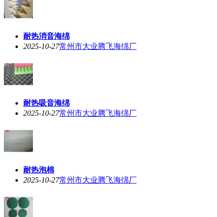
耐热消音海绵
2025-10-27
常州市大业腾飞海绵厂
耐热吸音海绵
2025-10-27
常州市大业腾飞海绵厂
耐热泡棉
2025-10-27
常州市大业腾飞海绵厂