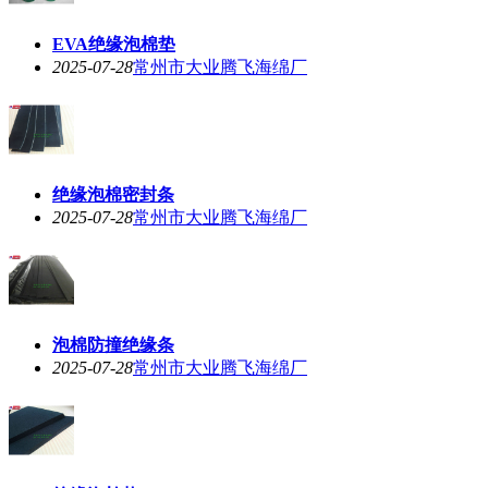
EVA绝缘泡棉垫
2025-07-28
常州市大业腾飞海绵厂
绝缘泡棉密封条
2025-07-28
常州市大业腾飞海绵厂
泡棉防撞绝缘条
2025-07-28
常州市大业腾飞海绵厂