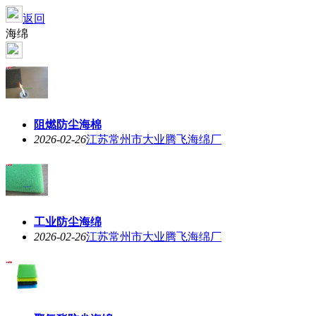
返回
海绵
阻燃防尘海棉
2026-02-26
江苏常州市大业腾飞海绵厂
工业防尘海绵
2026-02-26
江苏常州市大业腾飞海绵厂