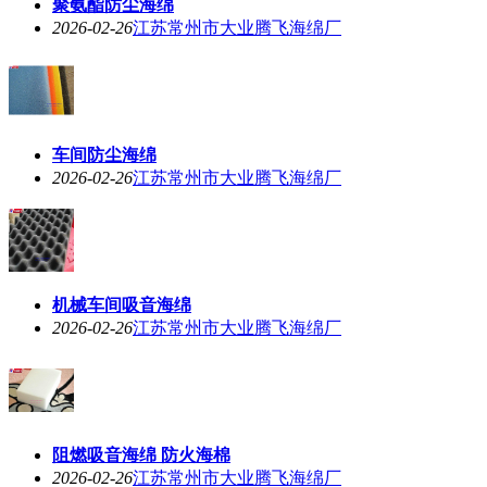
聚氨酯防尘海绵
2026-02-26
江苏常州市大业腾飞海绵厂
车间防尘海绵
2026-02-26
江苏常州市大业腾飞海绵厂
机械车间吸音海绵
2026-02-26
江苏常州市大业腾飞海绵厂
阻燃吸音海绵 防火海棉
2026-02-26
江苏常州市大业腾飞海绵厂