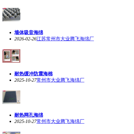
墙体吸音海绵
2026-02-26
江苏常州市大业腾飞海绵厂
耐热缓冲防震海棉
2025-10-27
常州市大业腾飞海绵厂
耐热网孔海绵
2025-10-27
常州市大业腾飞海绵厂