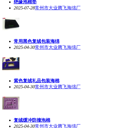
绝缘泡棉垫
2025-07-28
常州市大业腾飞海绵厂
常用黑色复绒包装海绵
2025-04-30
常州市大业腾飞海绵厂
紫色复绒礼品包装海棉
2025-04-30
常州市大业腾飞海绵厂
复绒缓冲防撞泡棉
2025-04-30
常州市大业腾飞海绵厂