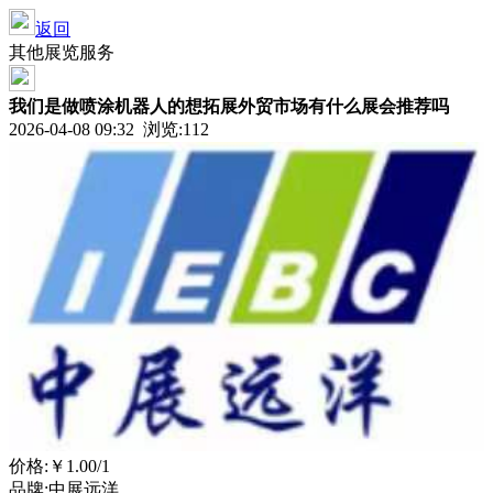
返回
其他展览服务
我们是做喷涂机器人的想拓展外贸市场有什么展会推荐吗
2026-04-08 09:32 浏览:
112
价格:
￥1.00
/1
品牌:中展远洋