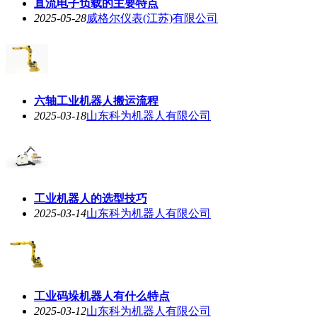
直流电子负载的主要特点
2025-05-28
威格尔仪表(江苏)有限公司
六轴工业机器人搬运流程
2025-03-18
山东科为机器人有限公司
工业机器人的选型技巧
2025-03-14
山东科为机器人有限公司
工业码垛机器人有什么特点
2025-03-12
山东科为机器人有限公司