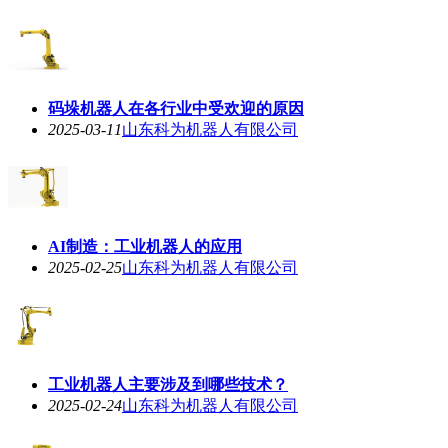
码垛机器人在各行业中受欢迎的原因
2025-03-11
山东科为机器人有限公司
AI制造：工业机器人的应用
2025-02-25
山东科为机器人有限公司
工业机器人主要涉及到哪些技术？
2025-02-24
山东科为机器人有限公司