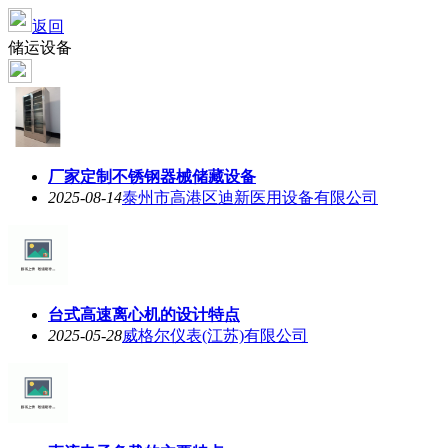
返回
储运设备
厂家定制不锈钢器械储藏设备
2025-08-14
泰州市高港区迪新医用设备有限公司
台式高速离心机的设计特点
2025-05-28
威格尔仪表(江苏)有限公司