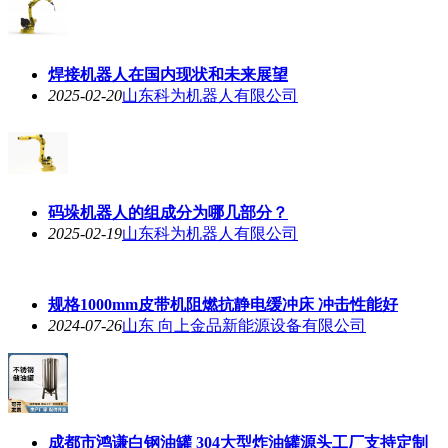
焊接机器人在国内现状和未来展望
2025-02-20
山东科为机器人有限公司
码垛机器人的组成分为哪几部分？
2025-02-19
山东科为机器人有限公司
规格1000mm皮带机阻燃抗静电缓冲床 冲击性能好
2024-07-26
山东 向上金品新能源设备有限公司