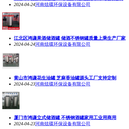
成都市鸿谦白钢油罐 304大型炸油罐源头工厂支持定制
2024-04-24
河南炫碟环保设备有限公司
江北区鸿谦果酒储酒罐 储酒不锈钢罐质量上乘生产厂家
2024-04-24
河南炫碟环保设备有限公司
黄山市鸿谦花生油罐 芝麻香油罐源头工厂支持定制
2024-04-23
河南炫碟环保设备有限公司