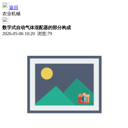
返回
农业机械
数字式自动气体混配器的部分构成
2026-05-06 10:20 浏览:
79