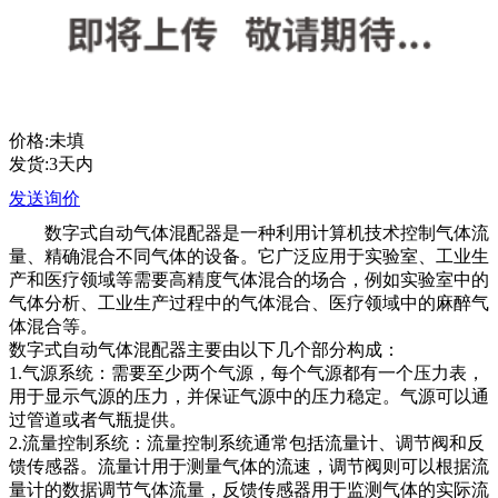
价格:未填
发货:3天内
发送询价
数字式自动气体混配器是一种利用计算机技术控制气体流
量、精确混合不同气体的设备。它广泛应用于实验室、工业生
产和医疗领域等需要高精度气体混合的场合，例如实验室中的
气体分析、工业生产过程中的气体混合、医疗领域中的麻醉气
体混合等。
数字式自动气体混配器主要由以下几个部分构成：
1.气源系统：需要至少两个气源，每个气源都有一个压力表，
用于显示气源的压力，并保证气源中的压力稳定。气源可以通
过管道或者气瓶提供。
2.流量控制系统：流量控制系统通常包括流量计、调节阀和反
馈传感器。流量计用于测量气体的流速，调节阀则可以根据流
量计的数据调节气体流量，反馈传感器用于监测气体的实际流