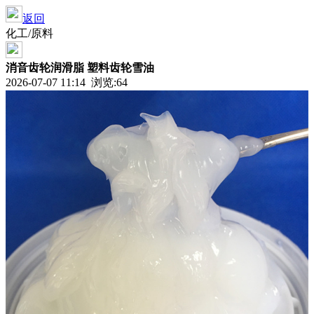
返回
化工/原料
消音齿轮润滑脂 塑料齿轮雪油
2026-07-07 11:14 浏览:
64